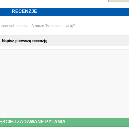
RECENZJE
 żadnych recenzji. A może Ty dodasz swoją?
Napisz pierwszą recenzję
ĘŚCIEJ ZADAWANE PYTANIA