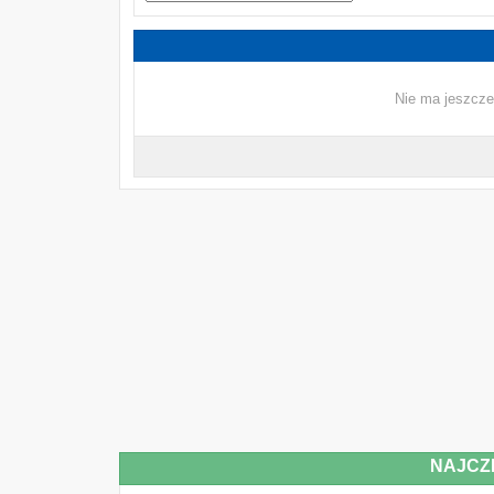
Nie ma jeszcze
NAJCZ