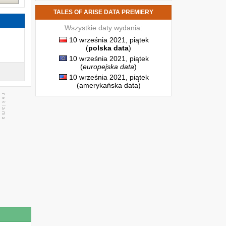
TALES OF ARISE DATA PREMIERY
Wszystkie daty wydania:
10 września 2021, piątek
(
polska data
)
10 września 2021, piątek
(
europejska data
)
10 września 2021, piątek
(amerykańska data)