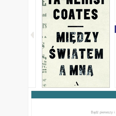
Bądź pierwszy i 