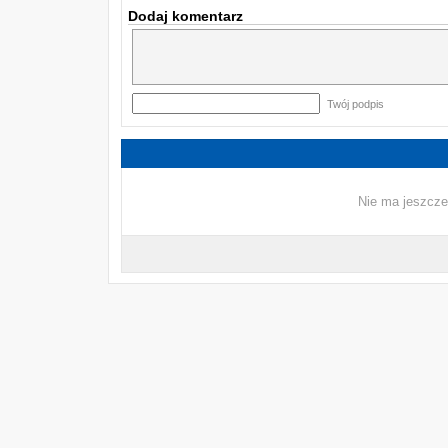
Dodaj komentarz
Twój podpis
Nie ma jeszcze