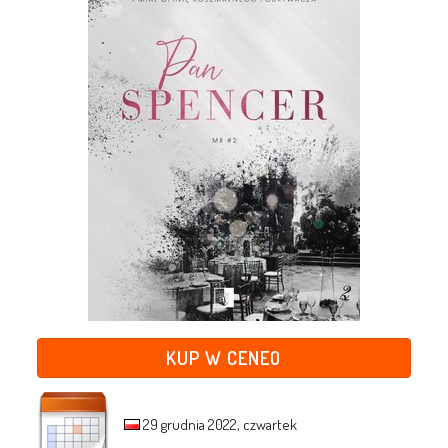
KUP W CENEO
29 grudnia 2022, czwartek