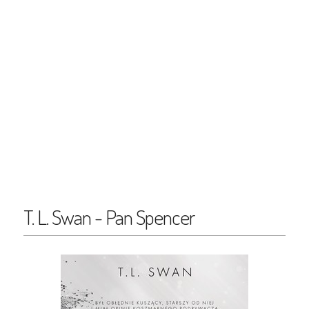
T. L. Swan - Pan Spencer