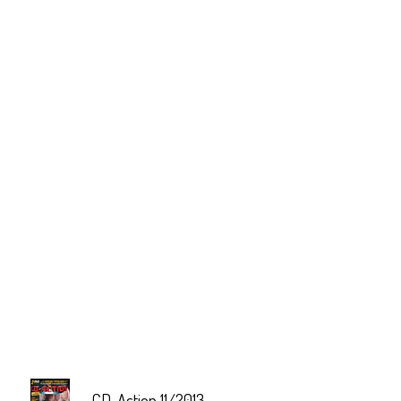
CD-Action 11/2013