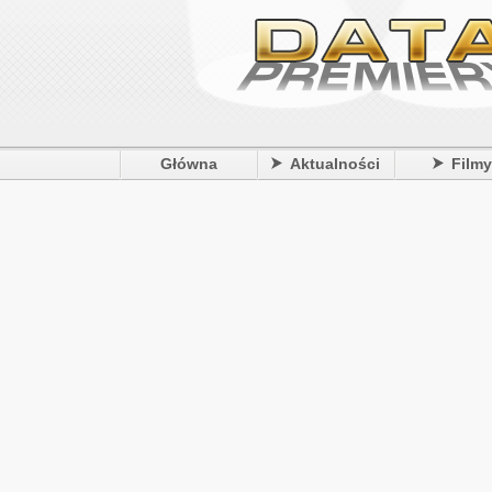
Główna
Aktualności
Film