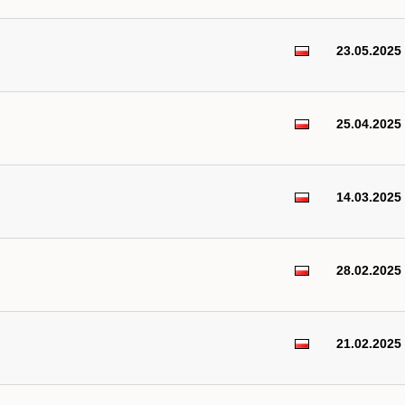
23.05.2025
25.04.2025
14.03.2025
28.02.2025
21.02.2025