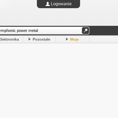
Logowanie
Elektronika
Pozostałe
Moje