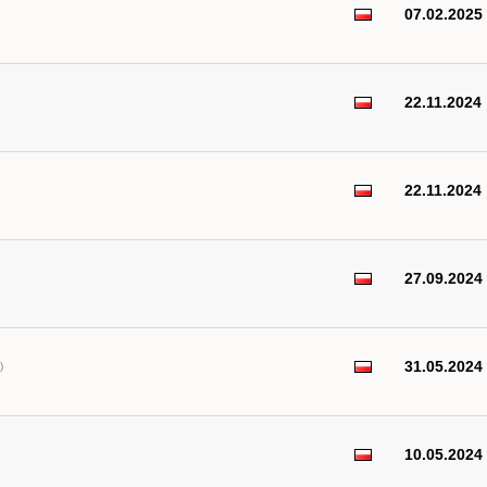
07.02.2025
22.11.2024
22.11.2024
27.09.2024
31.05.2024
)
10.05.2024