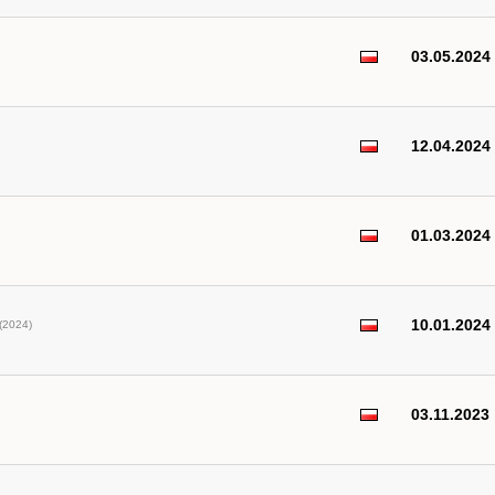
03.05.2024
12.04.2024
01.03.2024
10.01.2024
(2024)
03.11.2023