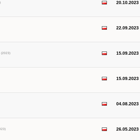
20.10.2023
)
22.09.2023
15.09.2023
(2023)
15.09.2023
04.08.2023
26.05.2023
023)