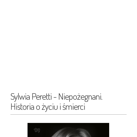
Sylwia Peretti - Niepożegnani.
Historia o życiu i śmierci