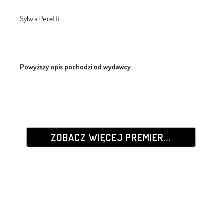
Sylwia Peretti.
Powyższy opis pochodzi od wydawcy.
ZOBACZ WIĘCEJ PREMIER...