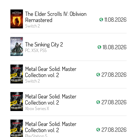
The Elder Scrolls IV: Oblivion
11.08.2026
Remastered
Switch 2
The Sinking City 2
18.08.2026
PC, XSX, PS5
Metal Gear Solid: Master
27.08.2026
Collection vol. 2
Switch 2
Metal Gear Solid: Master
27.08.2026
Collection vol. 2
Xbox Series X
Metal Gear Solid: Master
27.08.2026
Collection vol. 2
PlayStation 5