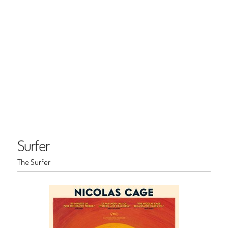
Surfer
The Surfer