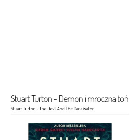
Stuart Turton - Demon i mroczna toń
Stuart Turton - The Devil And The Dark Water