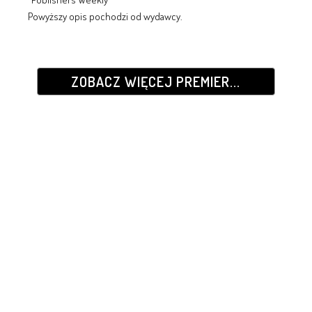
Powyższy opis pochodzi od wydawcy.
ZOBACZ WIĘCEJ PREMIER...