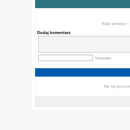
Bądź pierwszy i 
Dodaj komentarz
Twój podpis
Nie ma jeszcze