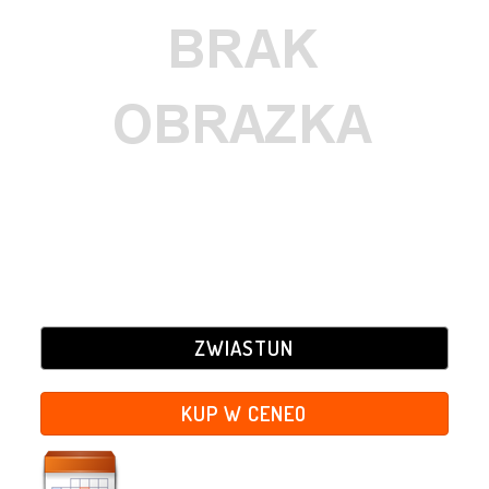
ZWIASTUN
KUP W CENEO