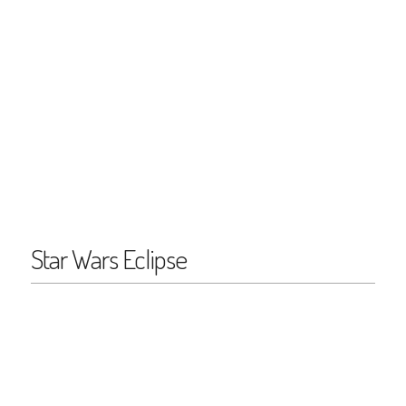
Star Wars Eclipse