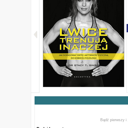
Bądź pierwszy i 