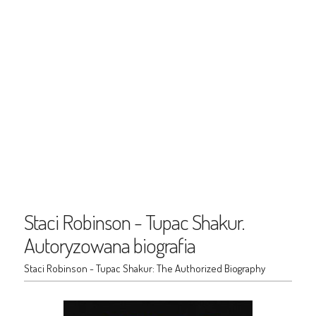
Staci Robinson - Tupac Shakur.
Autoryzowana biografia
Staci Robinson - Tupac Shakur: The Authorized Biography