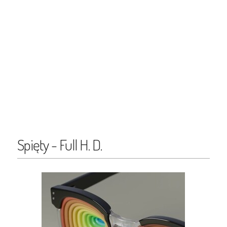
Spięty - Full H. D.