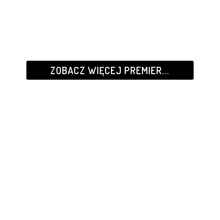
ZOBACZ WIĘCEJ PREMIER...