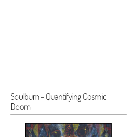
Soulburn - Quantifying Cosmic
Doom