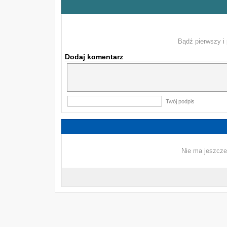
Bądź pierwszy i 
Dodaj komentarz
Twój podpis
Nie ma jeszcze