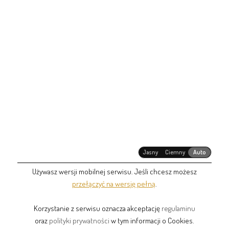
Jasny
Ciemny
Auto
Używasz wersji mobilnej serwisu. Jeśli chcesz możesz
przełączyć na wersję pełną
.
Korzystanie z serwisu oznacza akceptację
regulaminu
oraz
polityki prywatności
w tym informacji o Cookies.