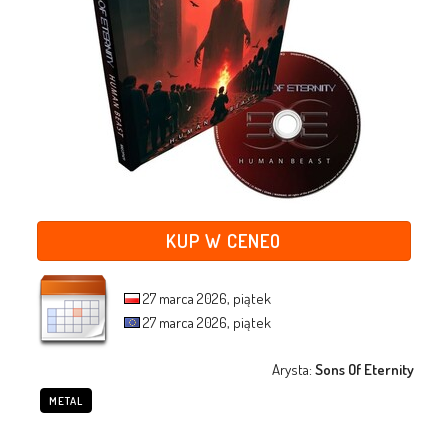
KUP W CENEO
27 marca 2026, piątek
27 marca 2026, piątek
Arysta:
Sons Of Eternity
METAL