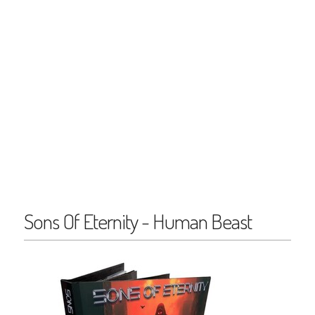
Sons Of Eternity - Human Beast