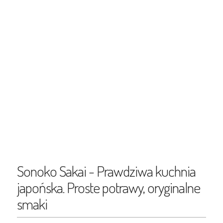
Sonoko Sakai - Prawdziwa kuchnia
japońska. Proste potrawy, oryginalne
smaki