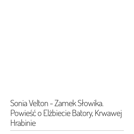
Sonia Velton - Zamek Słowika.
Powieść o Elżbiecie Batory, Krwawej
Hrabinie