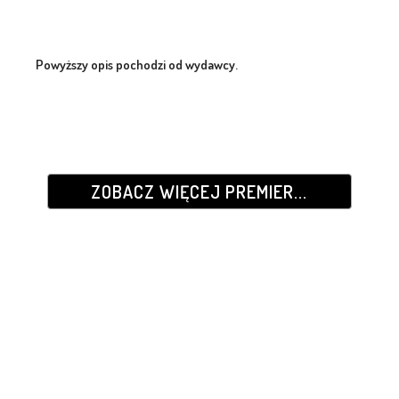
Powyższy opis pochodzi od wydawcy.
ZOBACZ WIĘCEJ PREMIER...