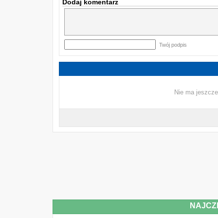
Dodaj komentarz
Twój podpis
Nie ma jeszcze
NAJCZ