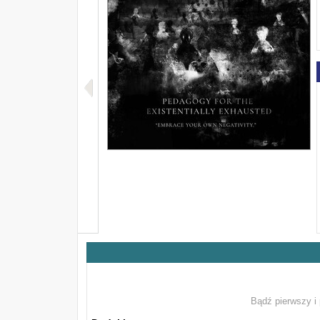
Bądź pierwszy i 