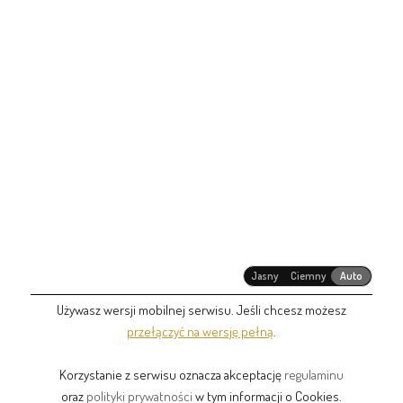
Jasny
Ciemny
Auto
Używasz wersji mobilnej serwisu. Jeśli chcesz możesz
przełączyć na wersję pełną
.
Korzystanie z serwisu oznacza akceptację
regulaminu
oraz
polityki prywatności
w tym informacji o Cookies.