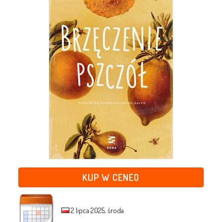
KUP W CENEO
2 lipca 2025, środa