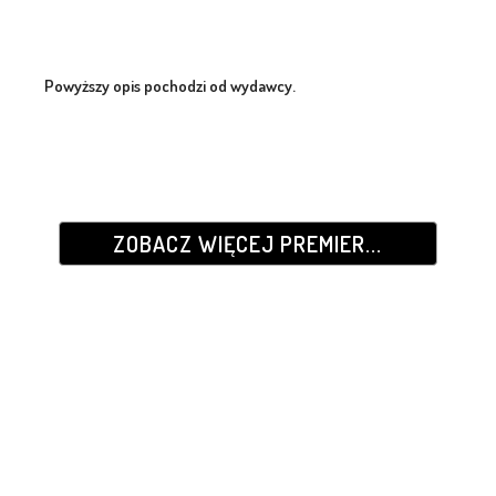
Powyższy opis pochodzi od wydawcy.
ZOBACZ WIĘCEJ PREMIER...