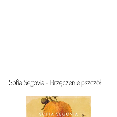
Sofía Segovia - Brzęczenie pszczół