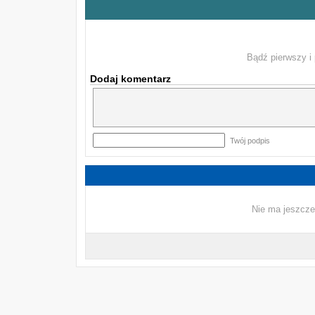
Bądź pierwszy i 
Dodaj komentarz
Twój podpis
Nie ma jeszcze