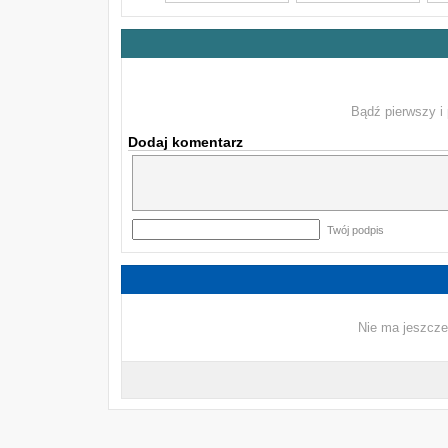
Bądź pierwszy i 
Dodaj komentarz
Twój podpis
Nie ma jeszcze