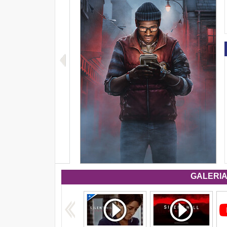
GALERIA 