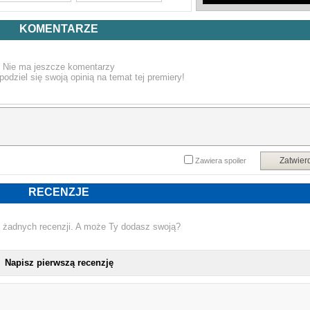
KOMENTARZE
Nie ma jeszcze komentarzy
podziel się swoją opinią na temat tej premiery!
Zatwier
Zawiera spoiler
RECENZJE
 żadnych recenzji. A może Ty dodasz swoją?
Napisz pierwszą recenzję