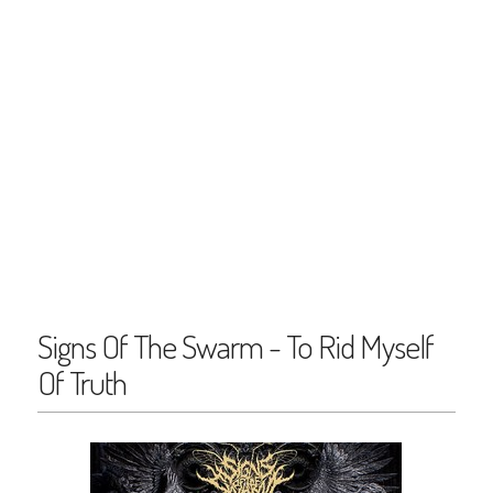
Signs Of The Swarm - To Rid Myself
Of Truth