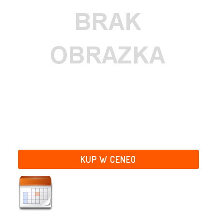
KUP W CENEO