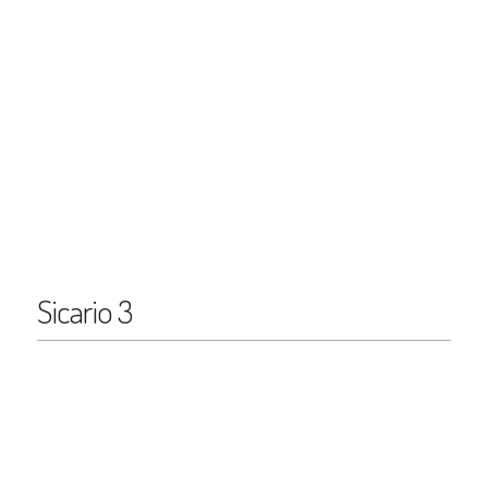
Sicario 3