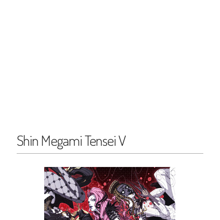
Shin Megami Tensei V