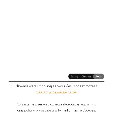
Jasny
Ciemny
Auto
Używasz wersji mobilnej serwisu. Jeśli chcesz możesz
przełączyć na wersję pełną
.
Korzystanie z serwisu oznacza akceptację
regulaminu
oraz
polityki prywatności
w tym informacji o Cookies.