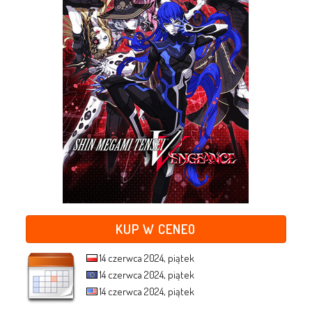
KUP W CENEO
14 czerwca 2024, piątek
14 czerwca 2024, piątek
14 czerwca 2024, piątek