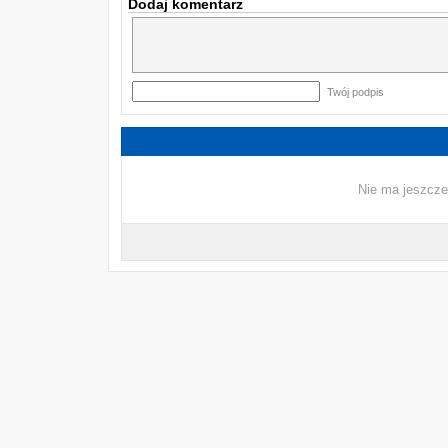
Dodaj komentarz
Twój podpis
Nie ma jeszcze