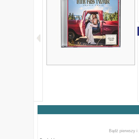
Bądź pierwszy i 