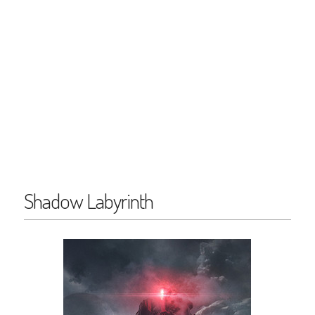
Shadow Labyrinth