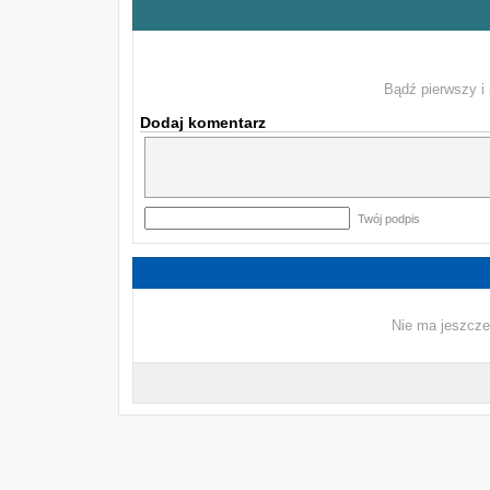
Bądź pierwszy i 
Dodaj komentarz
Twój podpis
Nie ma jeszcze