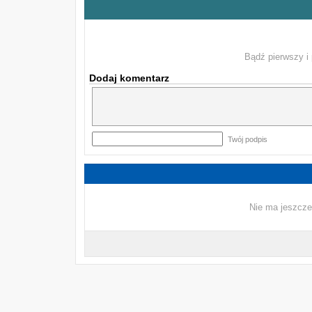
Bądź pierwszy i 
Dodaj komentarz
Twój podpis
Nie ma jeszcze