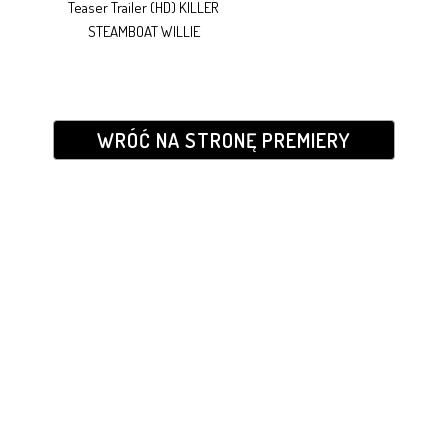
Teaser Trailer (HD) KILLER
STEAMBOAT WILLIE
WRÓĆ NA STRONĘ PREMIERY