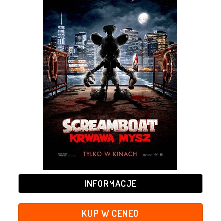
INFORMACJE
KUP W CENEO