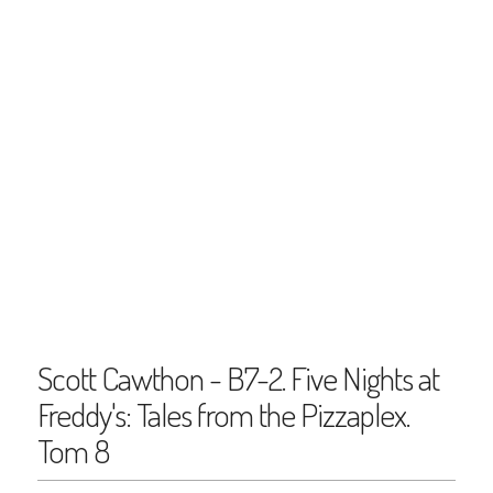
Scott Cawthon - B7-2. Five Nights at
Freddy's: Tales from the Pizzaplex.
Tom 8