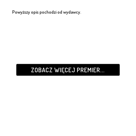
Powyższy opis pochodzi od wydawcy.
ZOBACZ WIĘCEJ PREMIER...