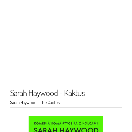
Sarah Haywood - Kaktus
Sarah Haywood - The Cactus