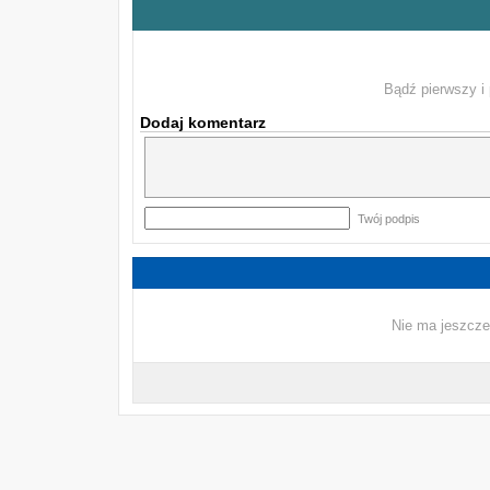
Bądź pierwszy i 
Dodaj komentarz
Twój podpis
Nie ma jeszcze