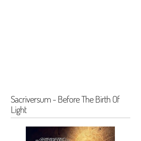
Sacriversum - Before The Birth Of
Light