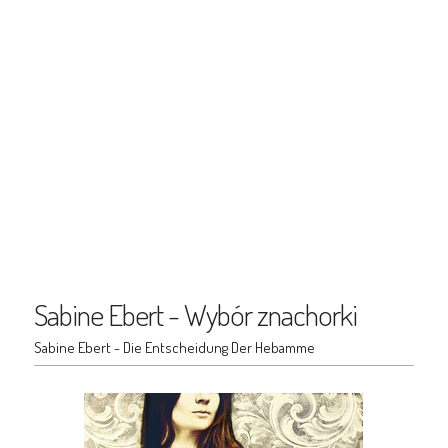
Sabine Ebert - Wybór znachorki
Sabine Ebert - Die Entscheidung Der Hebamme