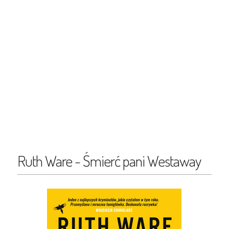
Ruth Ware - Śmierć pani Westaway