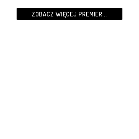
ZOBACZ WIĘCEJ PREMIER...