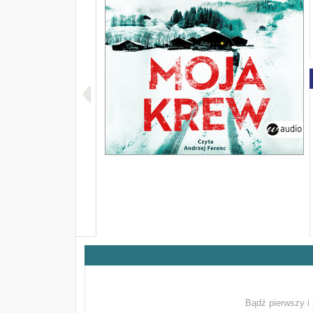
Bądź pierwszy i 