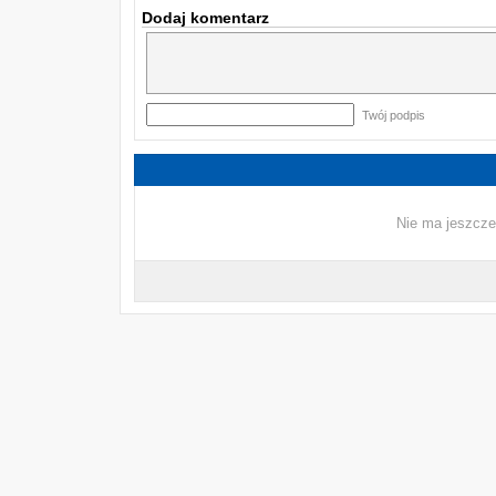
Dodaj komentarz
Twój podpis
Nie ma jeszcze