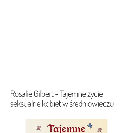
Rosalie Gilbert - Tajemne życie
seksualne kobiet w średniowieczu