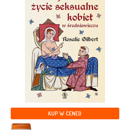
KUP W CENEO