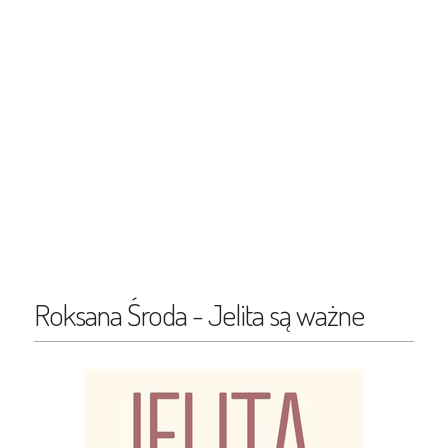
Roksana Środa - Jelita są ważne