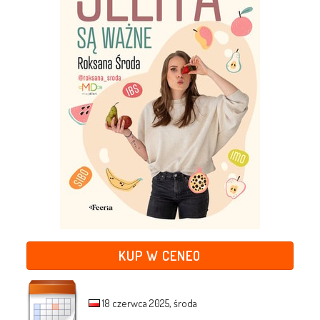
KUP W CENEO
18 czerwca 2025, środa