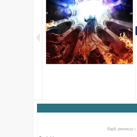
Bądź pierwszy i 