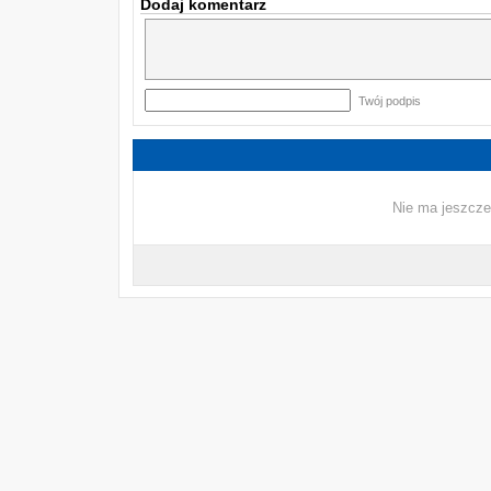
Dodaj komentarz
Twój podpis
Nie ma jeszcze