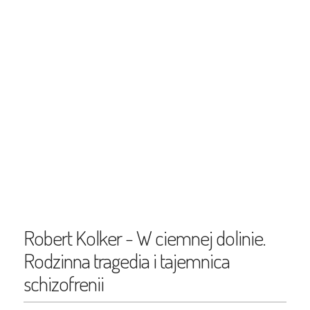
Robert Kolker - W ciemnej dolinie.
Rodzinna tragedia i tajemnica
schizofrenii