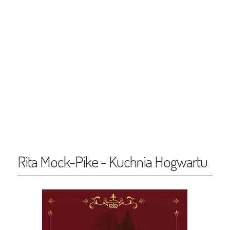
Rita Mock-Pike - Kuchnia Hogwartu