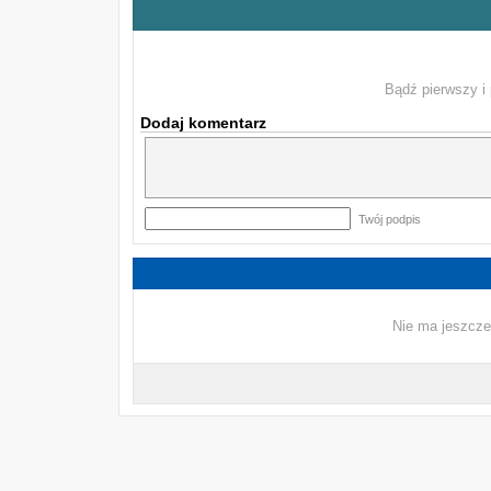
Bądź pierwszy i 
Dodaj komentarz
Twój podpis
Nie ma jeszcze