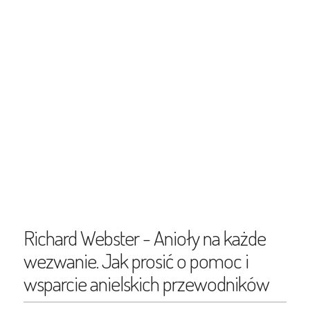
Richard Webster - Anioły na każde
wezwanie. Jak prosić o pomoc i
wsparcie anielskich przewodników