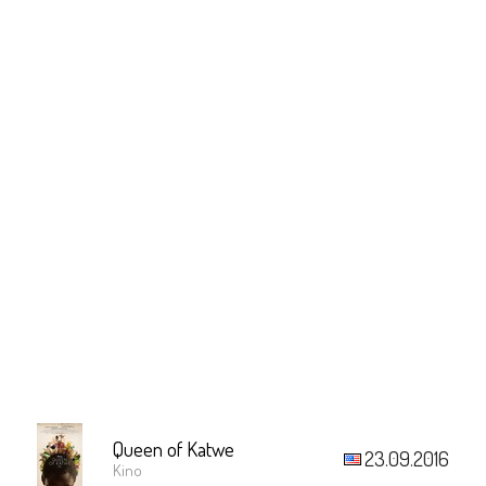
Queen of Katwe
23.09.2016
Kino