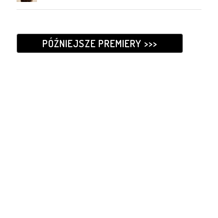
PÓŹNIEJSZE PREMIERY >>>