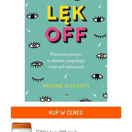
KUP W CENEO