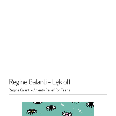
Regine Galanti - Lęk off
Regine Galanti - Anxiety Relief For Teens