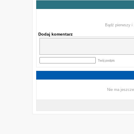
Bądź pierwszy i 
Dodaj komentarz
Twój podpis
Nie ma jeszcze