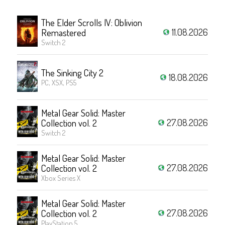
The Elder Scrolls IV: Oblivion
11.08.2026
Remastered
Switch 2
The Sinking City 2
18.08.2026
PC, XSX, PS5
Metal Gear Solid: Master
27.08.2026
Collection vol. 2
Switch 2
Metal Gear Solid: Master
27.08.2026
Collection vol. 2
Xbox Series X
Metal Gear Solid: Master
27.08.2026
Collection vol. 2
PlayStation 5