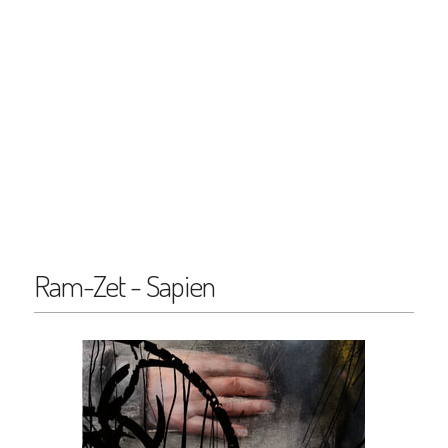
Ram-Zet - Sapien